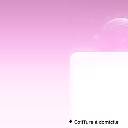
Coiffure à domicile