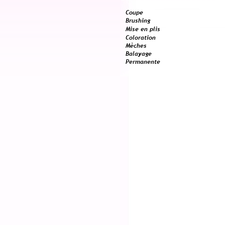
Coupe
Brushing
Mise en plis
Coloration
Mèches
Balayage
Permanente